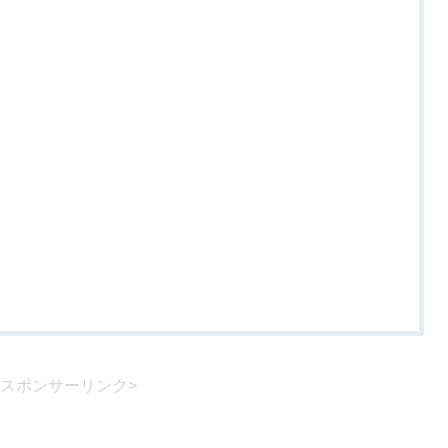
<スポンサーリンク>