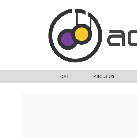
HOME
ABOUT US