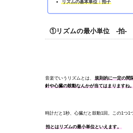
リズムの基本単位：拍子
①リズムの最小単位 -拍-
音楽でいうリズムとは、
規則的に一定の間
針や心臓の鼓動なんかが当てはまりますね
時計だと1秒、心臓だと鼓動1回。この1つ1
拍とはリズムの最小単位といえます。