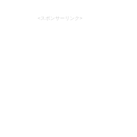
<スポンサーリンク>