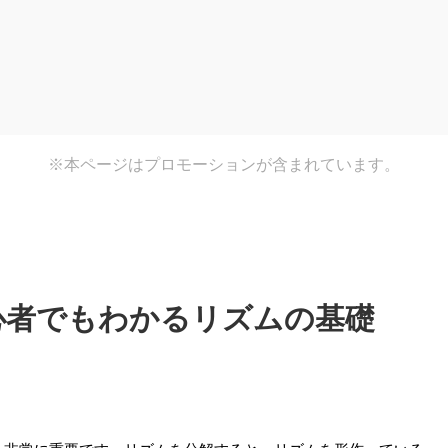
※本ページはプロモーションが含まれています。
心者でもわかるリズムの基礎