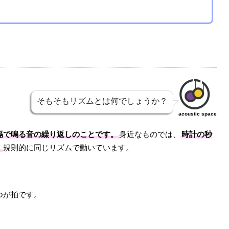
そもそもリズムとは何でしょうか？
acoustic space
隔で鳴る音の繰り返しのことです。
身近なものでは、
時計の秒
。
規則的に同じリズムで動いています。
つが拍です。