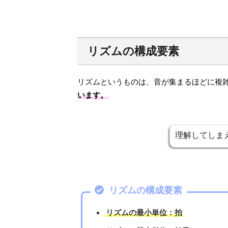
リズムの構成要素
リズムというものは、音が集まるほどに複
います。
理解してしま
リズムの構成要素
リズムの最小単位：拍