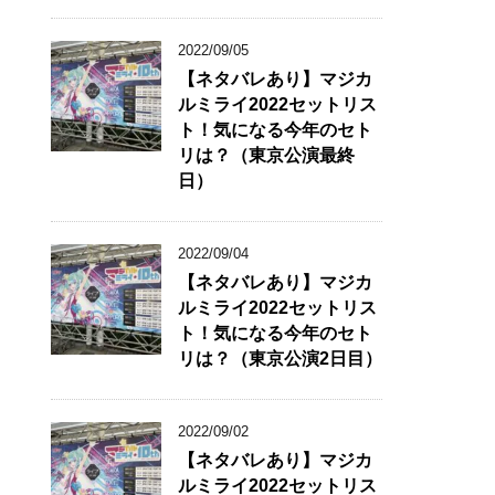
2022/09/05
【ネタバレあり】マジカ
ルミライ2022セットリス
ト！気になる今年のセト
リは？（東京公演最終
日）
2022/09/04
【ネタバレあり】マジカ
ルミライ2022セットリス
ト！気になる今年のセト
リは？（東京公演2日目）
2022/09/02
【ネタバレあり】マジカ
ルミライ2022セットリス