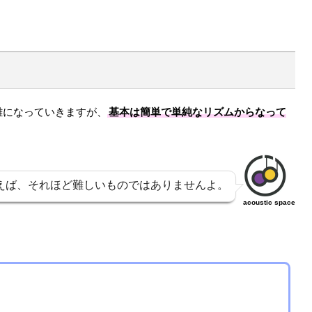
雑になっていきますが、
基本は簡単で単純なリズムからなって
えば、それほど難しいものではありませんよ。
acoustic space