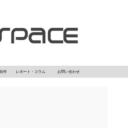
室自作
レポート・コラム
お問い合わせ